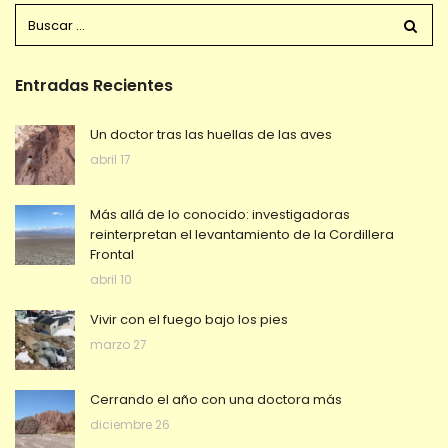
Entradas Recientes
Un doctor tras las huellas de las aves
abril 17
Más allá de lo conocido: investigadoras
reinterpretan el levantamiento de la Cordillera
Frontal
abril 10
Vivir con el fuego bajo los pies
marzo 27
Cerrando el año con una doctora más
diciembre 26