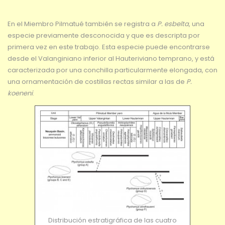
En el Miembro Pilmatué también se registra a
P. esbelta
, una
especie previamente desconocida y que es descripta por
primera vez en este trabajo. Esta especie puede encontrarse
desde el Valanginiano inferior al Hauteriviano temprano, y está
caracterizada por una conchilla particularmente elongada, con
una ornamentación de costillas rectas similar a las de
P.
koeneni
.
Distribución estratigráfica de las cuatro