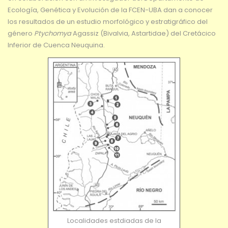
Ecología, Genética y Evolución de la FCEN-UBA dan a conocer
los resultados de un estudio morfológico y estratigráfico del
género
Ptychomya
Agassiz (Bivalvia, Astartidae) del Cretácico
Inferior de Cuenca Neuquina.
Localidades estdiadas de la