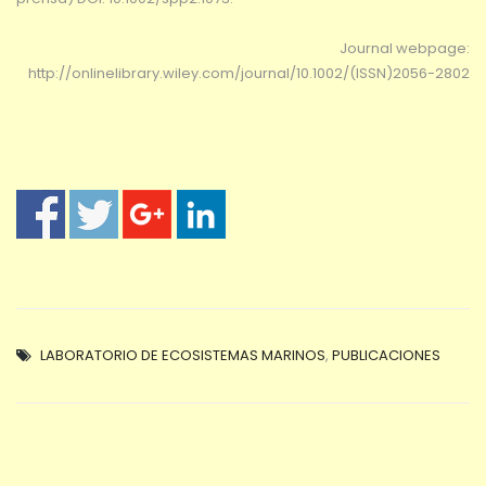
Journal webpage:
http://onlinelibrary.wiley.com/journal/10.1002/(ISSN)2056-2802
LABORATORIO DE ECOSISTEMAS MARINOS
,
PUBLICACIONES