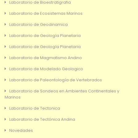
Laboratorio de Bioestratigrafia
Laboratorio de Ecosistemas Marinos
Laboratorio de Geodinamica
Laboratorio de Geología Planetaria
Laboratorio de Geología Planetaria
Laboratorio de Magmatismo Andino
Laboratorio de Modelado Geologico
Laboratorio de Paleontología de Vertebrados
Laboratorio de Sondeos en Ambientes Continentales y
Marinos
Laboratorio de Tectonica
Laboratorio de Tectónica Andina
Novedades