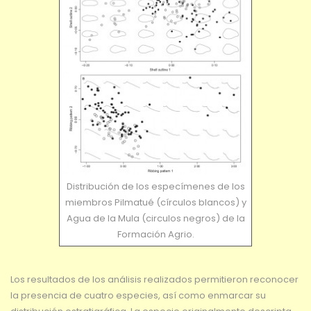
Distribución de los especímenes de los
miembros Pilmatué (círculos blancos) y
Agua de la Mula (circulos negros) de la
Formación Agrio.
Los resultados de los análisis realizados permitieron reconocer
la presencia de cuatro especies, así como enmarcar su