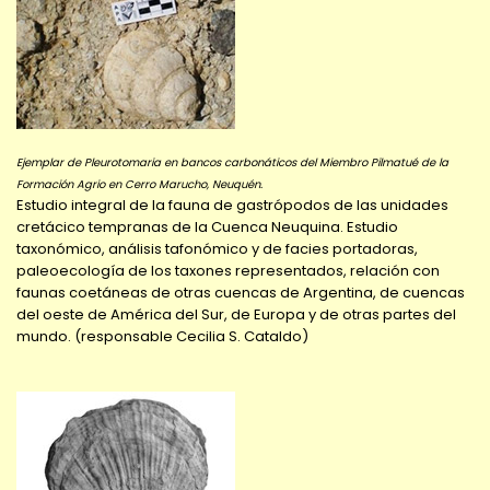
Ejemplar de Pleurotomaria en bancos carbonáticos del Miembro Pilmatué de la
Formación Agrio en Cerro Marucho, Neuquén.
Estudio integral de la fauna de gastrópodos de las unidades
cretácico tempranas de la Cuenca Neuquina. Estudio
taxonómico, análisis tafonómico y de facies portadoras,
paleoecología de los taxones representados, relación con
faunas coetáneas de otras cuencas de Argentina, de cuencas
del oeste de América del Sur, de Europa y de otras partes del
mundo. (responsable Cecilia S. Cataldo)