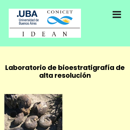
Laboratorio de bioestratigrafía de
alta resolución