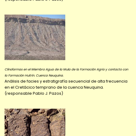
Clinoformas en el Miembro Agua de la Mula de la Formación Agrio y contacto con
la Formación Huitrín. Cuenca Neuquina.
Análisis de facies y estratigrafía secuencial de alta frecuencia
en el Cretácico temprano de la cuenca Neuquina.
(responsable Pablo J. Pazos)