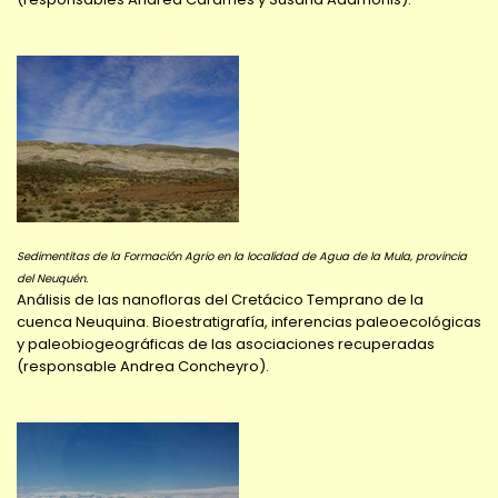
Sedimentitas de la Formación Agrio en la localidad de Agua de la Mula, provincia
del Neuquén.
Análisis de las nanofloras del Cretácico Temprano de la
cuenca Neuquina. Bioestratigrafía, inferencias paleoecológicas
y paleobiogeográficas de las asociaciones recuperadas
(responsable Andrea Concheyro).