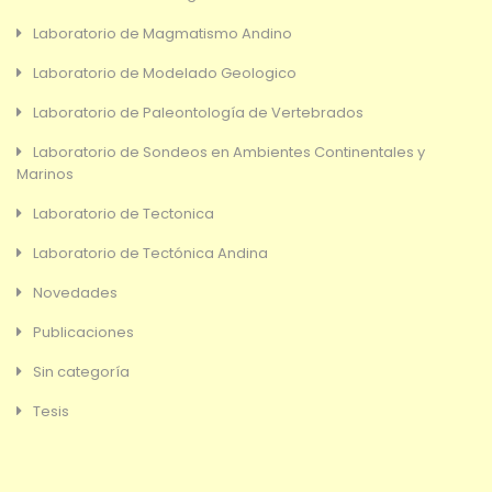
Laboratorio de Magmatismo Andino
Laboratorio de Modelado Geologico
Laboratorio de Paleontología de Vertebrados
Laboratorio de Sondeos en Ambientes Continentales y
Marinos
Laboratorio de Tectonica
Laboratorio de Tectónica Andina
Novedades
Publicaciones
Sin categoría
Tesis