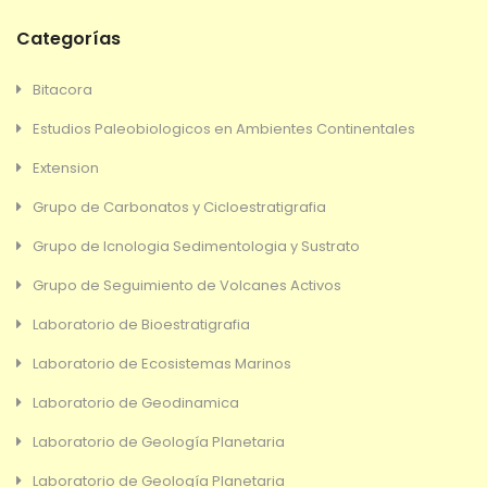
Categorías
Bitacora
Estudios Paleobiologicos en Ambientes Continentales
Extension
Grupo de Carbonatos y Cicloestratigrafia
Grupo de Icnologia Sedimentologia y Sustrato
Grupo de Seguimiento de Volcanes Activos
Laboratorio de Bioestratigrafia
Laboratorio de Ecosistemas Marinos
Laboratorio de Geodinamica
Laboratorio de Geología Planetaria
Laboratorio de Geología Planetaria