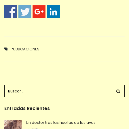
PUBLICACIONES
Entradas Recientes
Un doctor tras las huellas de las aves