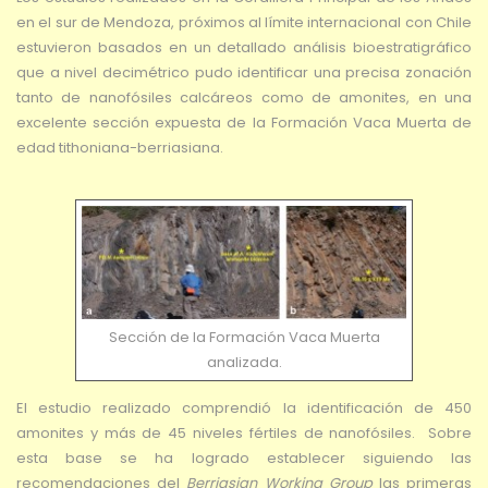
en el sur de Mendoza, próximos al límite internacional con Chile
estuvieron basados en un detallado análisis bioestratigráfico
que a nivel decimétrico pudo identificar una precisa zonación
tanto de nanofósiles calcáreos como de amonites, en una
excelente sección expuesta de la Formación Vaca Muerta de
edad tithoniana-berriasiana.
Sección de la Formación Vaca Muerta
analizada.
El estudio realizado comprendió la identificación de 450
amonites y más de 45 niveles fértiles de nanofósiles. Sobre
esta base se ha logrado establecer siguiendo las
recomendaciones del
Berriasian Working Group
las primeras