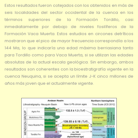
Estos resultados fueron cotejados con los obtenidos en más de
seis localidades del sector occidental de la cuenca en los
términos superiores de la Formación Tordillo, casi
inmediatamente por debajo de niveles fosilíferos de la
Formación Vaca Muerta. Estos estudios en circones detríticos
mostraron que el pico de mayor frecuencia correspondía a los
144 Ma, lo que indicaría una edad máxima berriasiana tanto
para Tordillo como para Vaca Muerta, si se utilizan las edades
absolutas de la actual escala geológica. Sin embargo, ambos
resultados son coherentes con la bioestratigrafía vigente en la
cuenca Neuquina, si se acepta un límite J-K cinco millones de
años más joven que el actualmente vigente.