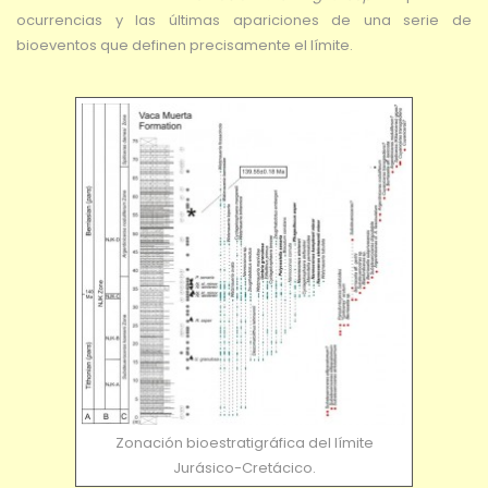
ocurrencias y las últimas apariciones de una serie de
bioeventos que definen precisamente el límite.
Zonación bioestratigráfica del límite
Jurásico-Cretácico.