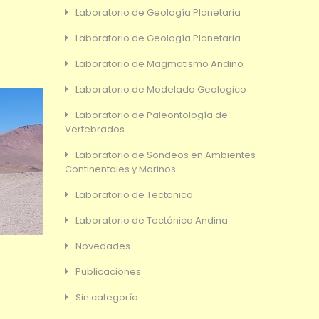
Laboratorio de Geología Planetaria
Laboratorio de Geología Planetaria
Laboratorio de Magmatismo Andino
Laboratorio de Modelado Geologico
Laboratorio de Paleontología de
Vertebrados
Laboratorio de Sondeos en Ambientes
Continentales y Marinos
Laboratorio de Tectonica
Laboratorio de Tectónica Andina
Novedades
Publicaciones
Sin categoría