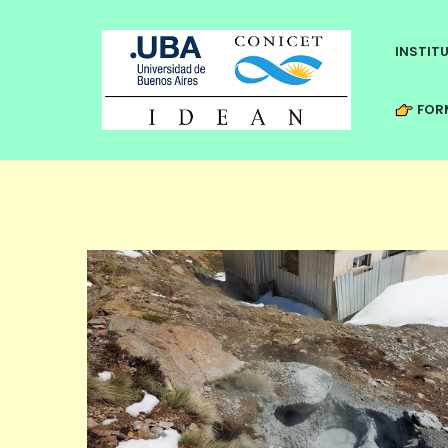
INSTIT
FORM