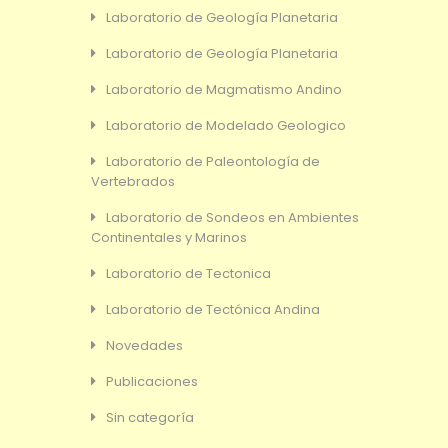
Laboratorio de Geología Planetaria
Laboratorio de Geología Planetaria
Laboratorio de Magmatismo Andino
Laboratorio de Modelado Geologico
Laboratorio de Paleontología de
Vertebrados
Laboratorio de Sondeos en Ambientes
Continentales y Marinos
Laboratorio de Tectonica
Laboratorio de Tectónica Andina
Novedades
Publicaciones
Sin categoría