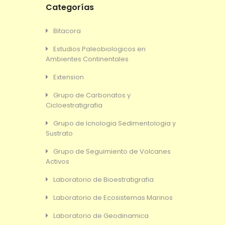
Categorías
Bitacora
Estudios Paleobiologicos en
Ambientes Continentales
Extension
Grupo de Carbonatos y
Cicloestratigrafia
Grupo de Icnologia Sedimentologia y
Sustrato
Grupo de Seguimiento de Volcanes
Activos
Laboratorio de Bioestratigrafia
Laboratorio de Ecosistemas Marinos
Laboratorio de Geodinamica