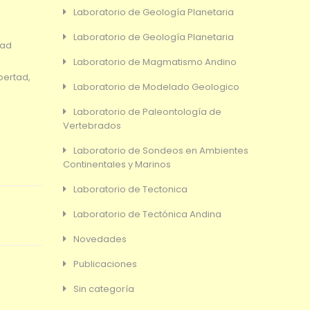
Laboratorio de Geología Planetaria
Laboratorio de Geología Planetaria
dad
Laboratorio de Magmatismo Andino
bertad,
Laboratorio de Modelado Geologico
Laboratorio de Paleontología de
Vertebrados
Laboratorio de Sondeos en Ambientes
Continentales y Marinos
Laboratorio de Tectonica
Laboratorio de Tectónica Andina
Novedades
Publicaciones
Sin categoría