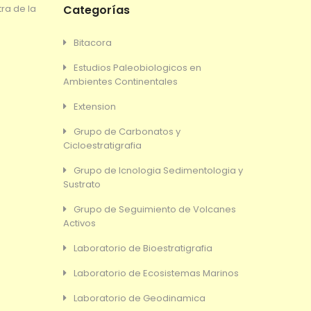
ra de la
Categorías
Bitacora
Estudios Paleobiologicos en
Ambientes Continentales
Extension
Grupo de Carbonatos y
Cicloestratigrafia
Grupo de Icnologia Sedimentologia y
Sustrato
Grupo de Seguimiento de Volcanes
Activos
Laboratorio de Bioestratigrafia
Laboratorio de Ecosistemas Marinos
Laboratorio de Geodinamica