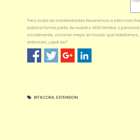
htt
Pero todxs lxs manifestantes llevaremos a esta marcha 
pública forma parte de nuestro ADN familiar y personal
socialmente, conocer mejor el mundo que habitamos, no
entonces, ¿qué es?
BITACORA
,
EXTENSION