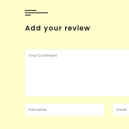
Add your review