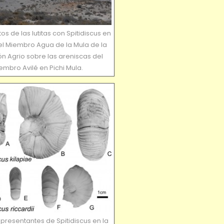
os de las lutitas con Spitidiscus en
el Miembro Agua de la Mula de la
n Agrio sobre las areniscas del
embro Avilé en Pichi Mula.
presentantes de Spitidiscus en la