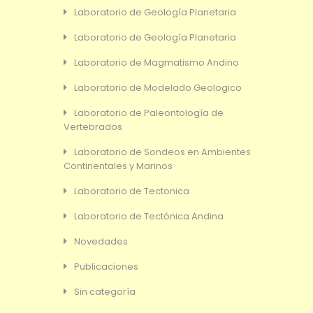
Laboratorio de Geología Planetaria
Laboratorio de Geología Planetaria
Laboratorio de Magmatismo Andino
Laboratorio de Modelado Geologico
Laboratorio de Paleontología de
Vertebrados
Laboratorio de Sondeos en Ambientes
Continentales y Marinos
Laboratorio de Tectonica
Laboratorio de Tectónica Andina
Novedades
Publicaciones
Sin categoría