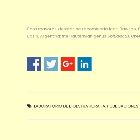
Para mayores detalles se recomienda leer: Rawson, P
Basin, Argentina: the Hauterivian genus
Spitidiscus
.
Cre
LABORATORIO DE BIOESTRATIGRAFIA
,
PUBLICACIONES