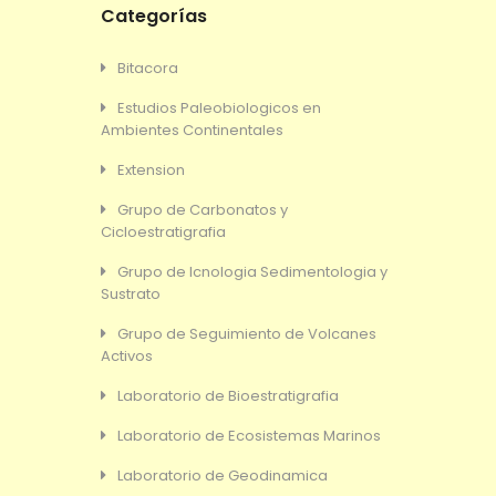
Categorías
Bitacora
Estudios Paleobiologicos en
Ambientes Continentales
Extension
Grupo de Carbonatos y
Cicloestratigrafia
Grupo de Icnologia Sedimentologia y
Sustrato
Grupo de Seguimiento de Volcanes
Activos
Laboratorio de Bioestratigrafia
Laboratorio de Ecosistemas Marinos
Laboratorio de Geodinamica