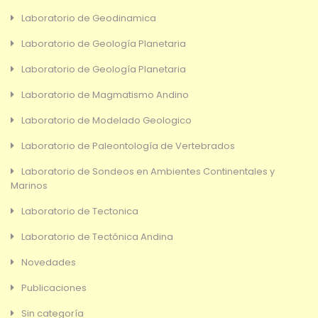
Laboratorio de Geodinamica
Laboratorio de Geología Planetaria
Laboratorio de Geología Planetaria
Laboratorio de Magmatismo Andino
Laboratorio de Modelado Geologico
Laboratorio de Paleontología de Vertebrados
Laboratorio de Sondeos en Ambientes Continentales y
Marinos
Laboratorio de Tectonica
Laboratorio de Tectónica Andina
Novedades
Publicaciones
Sin categoría