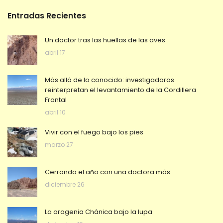
Entradas Recientes
Un doctor tras las huellas de las aves
abril 17
Más allá de lo conocido: investigadoras
reinterpretan el levantamiento de la Cordillera
Frontal
abril 10
Vivir con el fuego bajo los pies
marzo 27
Cerrando el año con una doctora más
diciembre 26
La orogenia Chánica bajo la lupa