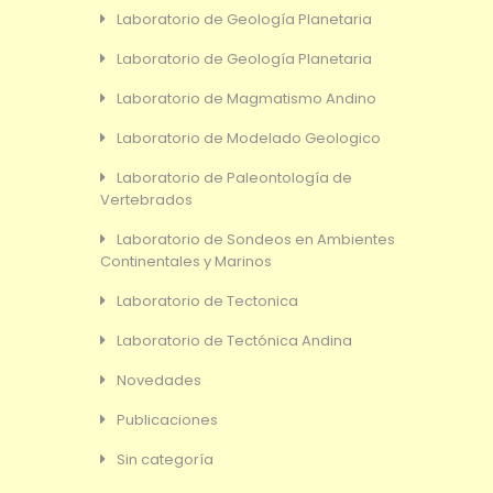
Laboratorio de Geología Planetaria
Laboratorio de Geología Planetaria
Laboratorio de Magmatismo Andino
Laboratorio de Modelado Geologico
Laboratorio de Paleontología de
Vertebrados
Laboratorio de Sondeos en Ambientes
Continentales y Marinos
Laboratorio de Tectonica
Laboratorio de Tectónica Andina
Novedades
Publicaciones
Sin categoría