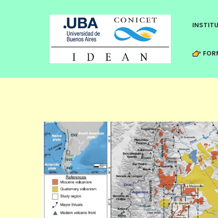
INSTIT
FORM