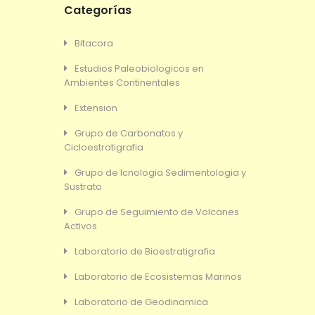
Categorías
Bitacora
Estudios Paleobiologicos en
Ambientes Continentales
Extension
Grupo de Carbonatos y
Cicloestratigrafia
Grupo de Icnologia Sedimentologia y
Sustrato
Grupo de Seguimiento de Volcanes
Activos
Laboratorio de Bioestratigrafia
Laboratorio de Ecosistemas Marinos
Laboratorio de Geodinamica