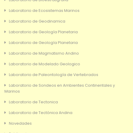
Laboratorio de Ecosistemas Marinos
Laboratorio de Geodinamica
Laboratorio de Geología Planetaria
Laboratorio de Geología Planetaria
Laboratorio de Magmatismo Andino
Laboratorio de Modelado Geologico
Laboratorio de Paleontología de Vertebrados
Laboratorio de Sondeos en Ambientes Continentales y
Marinos
Laboratorio de Tectonica
Laboratorio de Tectónica Andina
Novedades