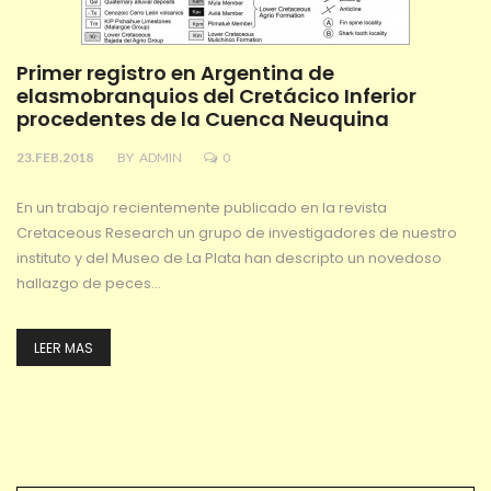
Primer registro en Argentina de
elasmobranquios del Cretácico Inferior
procedentes de la Cuenca Neuquina
23.FEB.2018
BY
ADMIN
0
En un trabajo recientemente publicado en la revista
Cretaceous Research un grupo de investigadores de nuestro
instituto y del Museo de La Plata han descripto un novedoso
hallazgo de peces…
LEER MAS