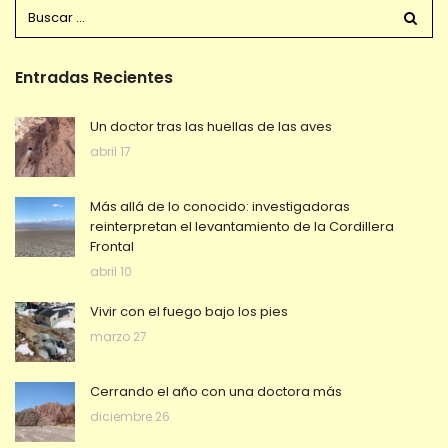
Entradas Recientes
Un doctor tras las huellas de las aves
abril 17
Más allá de lo conocido: investigadoras
reinterpretan el levantamiento de la Cordillera
Frontal
abril 10
Vivir con el fuego bajo los pies
marzo 27
Cerrando el año con una doctora más
diciembre 26