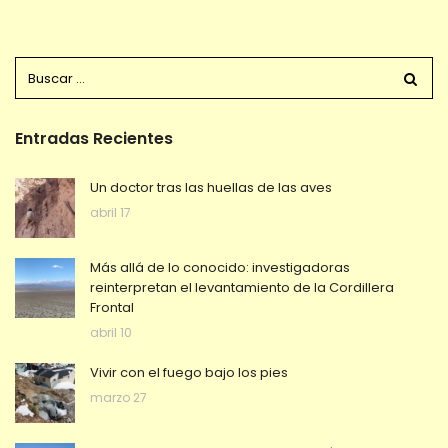
Entradas Recientes
Un doctor tras las huellas de las aves
abril 17
Más allá de lo conocido: investigadoras
reinterpretan el levantamiento de la Cordillera
Frontal
abril 10
Vivir con el fuego bajo los pies
marzo 27