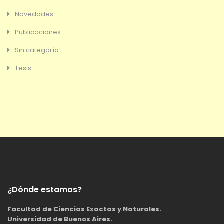
Novedades
Publicaciones
Sin categoría
Tesis
¿Dónde estamos?
Facultad de Ciencias Exactas y Naturales.
Universidad de Buenos Aires.