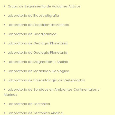
Grupo de Seguimiento de Volcanes Activos
Laboratorio de Bioestratigrafia
Laboratorio de Ecosistemas Marinos
Laboratorio de Geodinamica
Laboratorio de Geología Planetaria
Laboratorio de Geología Planetaria
Laboratorio de Magmatismo Andino
Laboratorio de Modelado Geologico
Laboratorio de Paleontología de Vertebrados
Laboratorio de Sondeos en Ambientes Continentales y
Marinos
Laboratorio de Tectonica
Laboratorio de Tectónica Andina