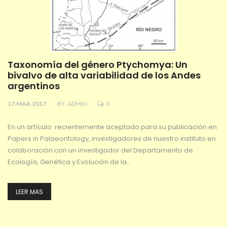
Taxonomía del género Ptychomya: Un
bivalvo de alta variabilidad de los Andes
argentinos
17.MAR.2017
BY
ADMIN
0
En un artículo recientemente aceptado para su publicación en
Papers in Palaeontology, investigadores de nuestro instituto en
colaboración con un investigador del Departamento de
Ecología, Genética y Evolución de la…
LEER MAS