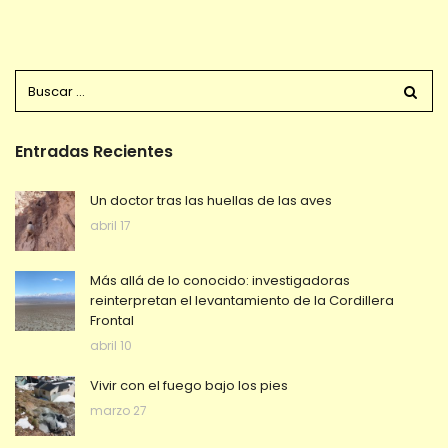
Entradas Recientes
Un doctor tras las huellas de las aves
abril 17
Más allá de lo conocido: investigadoras
reinterpretan el levantamiento de la Cordillera
Frontal
abril 10
Vivir con el fuego bajo los pies
marzo 27