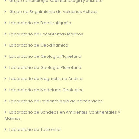
Grupo de Icnologia Sedimentologia y Sustrato
Grupo de Seguimiento de Volcanes Activos
Laboratorio de Bioestratigrafia
Laboratorio de Ecosistemas Marinos
Laboratorio de Geodinamica
Laboratorio de Geología Planetaria
Laboratorio de Geología Planetaria
Laboratorio de Magmatismo Andino
Laboratorio de Modelado Geologico
Laboratorio de Paleontología de Vertebrados
Laboratorio de Sondeos en Ambientes Continentales y
Marinos
Laboratorio de Tectonica