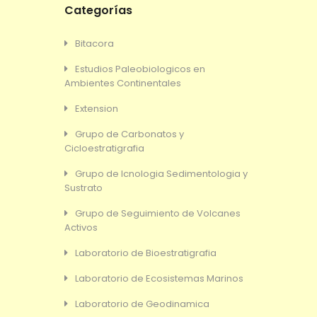
Categorías
Bitacora
Estudios Paleobiologicos en
Ambientes Continentales
Extension
Grupo de Carbonatos y
Cicloestratigrafia
Grupo de Icnologia Sedimentologia y
Sustrato
Grupo de Seguimiento de Volcanes
Activos
Laboratorio de Bioestratigrafia
Laboratorio de Ecosistemas Marinos
Laboratorio de Geodinamica