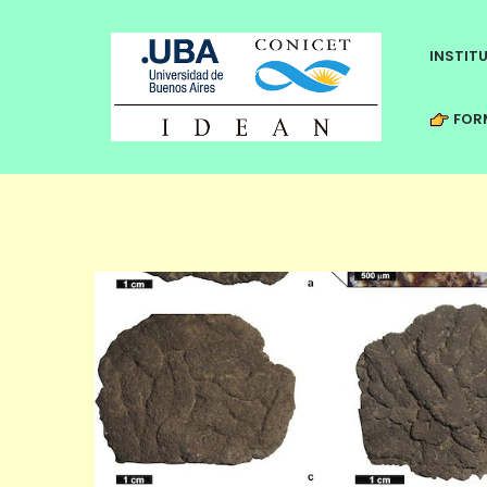
INSTIT
FORM