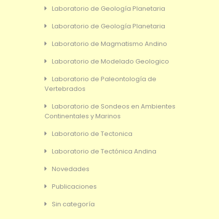
Laboratorio de Geología Planetaria
Laboratorio de Geología Planetaria
Laboratorio de Magmatismo Andino
Laboratorio de Modelado Geologico
Laboratorio de Paleontología de
Vertebrados
Laboratorio de Sondeos en Ambientes
Continentales y Marinos
Laboratorio de Tectonica
Laboratorio de Tectónica Andina
Novedades
Publicaciones
Sin categoría