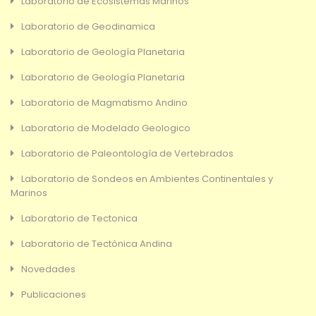
Laboratorio de Ecosistemas Marinos
Laboratorio de Geodinamica
Laboratorio de Geología Planetaria
Laboratorio de Geología Planetaria
Laboratorio de Magmatismo Andino
Laboratorio de Modelado Geologico
Laboratorio de Paleontología de Vertebrados
Laboratorio de Sondeos en Ambientes Continentales y
Marinos
Laboratorio de Tectonica
Laboratorio de Tectónica Andina
Novedades
Publicaciones