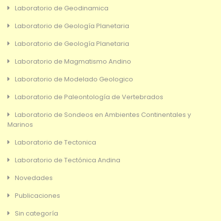
Laboratorio de Geodinamica
Laboratorio de Geología Planetaria
Laboratorio de Geología Planetaria
Laboratorio de Magmatismo Andino
Laboratorio de Modelado Geologico
Laboratorio de Paleontología de Vertebrados
Laboratorio de Sondeos en Ambientes Continentales y
Marinos
Laboratorio de Tectonica
Laboratorio de Tectónica Andina
Novedades
Publicaciones
Sin categoría